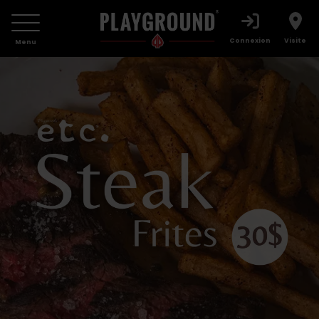
Connexion
Visite
Menu