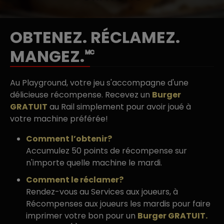
OBTENEZ. RÉCLAMEZ.
MANGEZ.🅪
Au Playground, votre jeu s'accompagne d'une 
délicieuse récompense. Recevez un 
Burger 
GRATUIT
 au Rail simplement pour avoir joué à 
votre machine préférée!
Comment l’obtenir?
Accumulez 50 points de récompense sur 
n'importe quelle machine le mardi.
Comment le réclamer?
Rendez-vous au Services aux joueurs, à 
Récompenses aux joueurs les mardis pour faire 
imprimer votre bon pour un 
Burger GRATUIT.