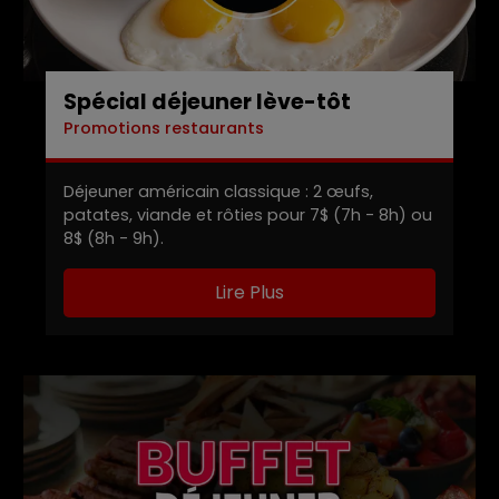
Spécial déjeuner lève-tôt
Promotions restaurants
Déjeuner américain classique : 2 œufs, 
patates, viande et rôties pour 7$ (7h - 8h) ou 
8$ (8h - 9h).
Lire Plus