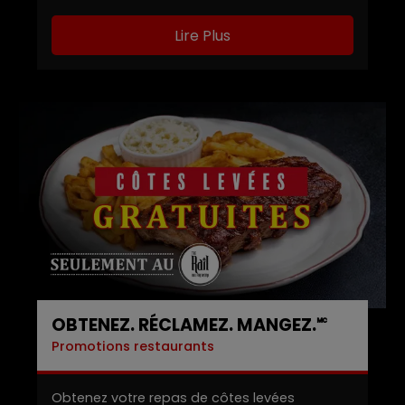
Lire Plus
OBTENEZ. RÉCLAMEZ. MANGEZ.🅪
Promotions restaurants
Obtenez votre repas de côtes levées 