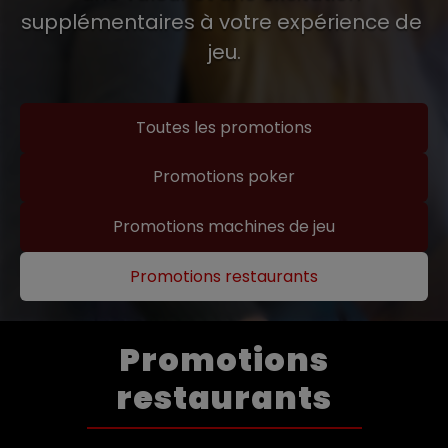
supplémentaires à votre expérience de 
jeu.
Toutes les promotions
Promotions poker
Promotions machines de jeu
Promotions restaurants
Promotions
restaurants