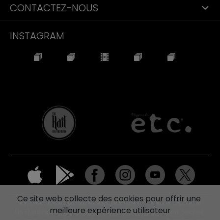
CONTACTEZ-NOUS
INSTAGRAM
Ce site web collecte des cookies pour offrir une 
Playground est heureux d’accueillir les personnes d’âge légal 
meilleure expérience utilisateur
(18+) sur notre site internet et dans notre établissement. Sachez 