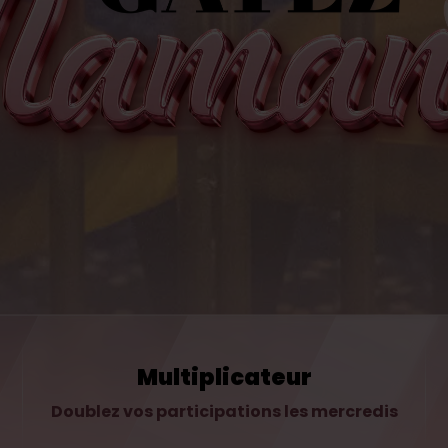
Multiplicateur
Doublez vos participations les mercredis