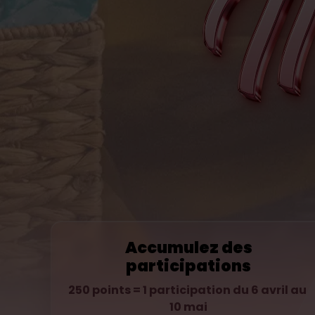
Accumulez des
participations
250 points = 1 participation du 6 avril au 
10 mai