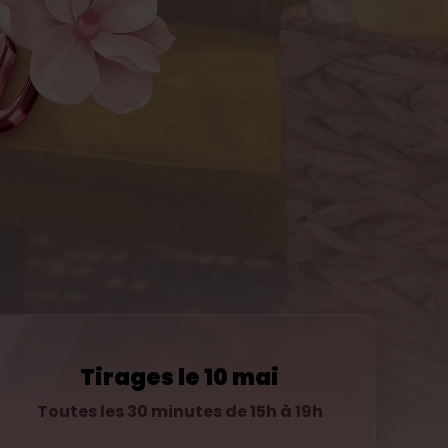
Tirages le 10 mai
Toutes les 30 minutes de 15h à 19h